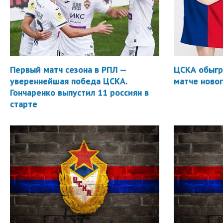
Первый матч сезона в РПЛ —
ЦСКА обыгр
увереннейшая победа ЦСКА.
матче новог
Гончаренко выпустил 11 россиян в
старте