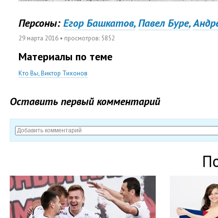
Персоны:
Егор Башкатов,
Павел Буре,
Андр
29 марта 2016
• просмотров:
5852
Материалы по теме
Кто Вы, Виктор Тихонов
Оставить первый комментарий
П