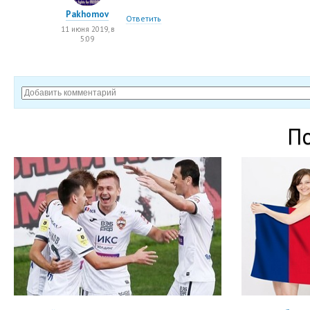
Pakhomov
Ответить
11 июня 2019, в
5:09
П