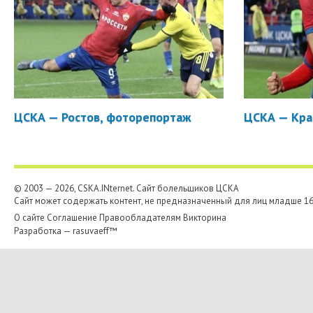
ЦСКА — Ростов, фоторепортаж
ЦСКА — Кра
© 2003 — 2026, CSKA.INternet. Cайт болельщиков ЦСКА
Сайт может содержать контент, не предназначенный для лиц младше 16-
О сайте
Соглашение
Правообладателям
Викторина
Разработка —
rasuvaeff™