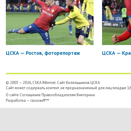
ЦСКА — Ростов, фоторепортаж
ЦСКА — Кра
© 2003 — 2026, CSKA.INternet. Cайт болельщиков ЦСКА
Сайт может содержать контент, не предназначенный для лиц младше 16-
О сайте
Соглашение
Правообладателям
Викторина
Разработка —
rasuvaeff™