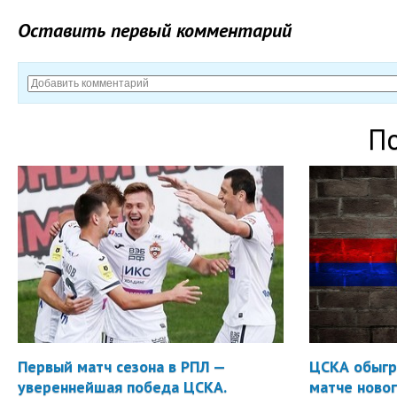
Оставить первый комментарий
П
Первый матч сезона в РПЛ —
ЦСКА обыгр
увереннейшая победа ЦСКА.
матче новог