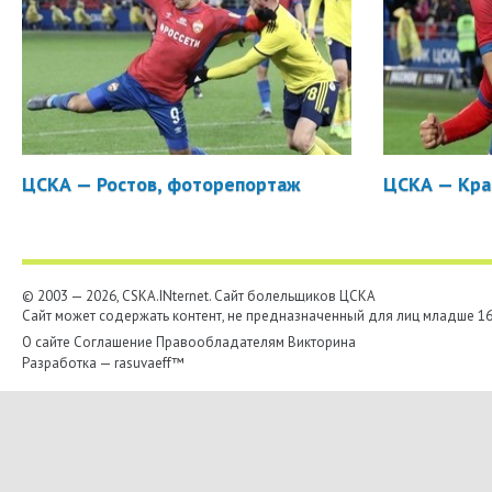
ЦСКА — Ростов, фоторепортаж
ЦСКА — Кра
© 2003 — 2026, CSKA.INternet. Cайт болельщиков ЦСКА
Сайт может содержать контент, не предназначенный для лиц младше 16-
О сайте
Соглашение
Правообладателям
Викторина
Разработка —
rasuvaeff™