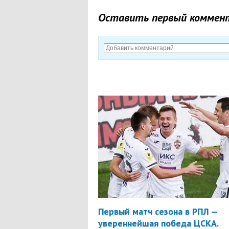
Оставить первый коммен
Первый матч сезона в РПЛ —
увереннейшая победа ЦСКА.