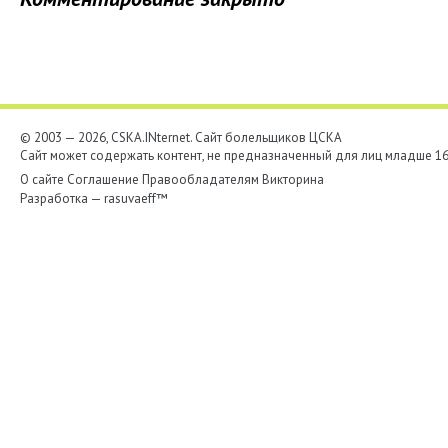
© 2003 — 2026, CSKA.INternet. Cайт болельщиков ЦСКА
Сайт может содержать контент, не предназначенный для лиц младше 16-
О сайте
Соглашение
Правообладателям
Викторина
Разработка —
rasuvaeff™