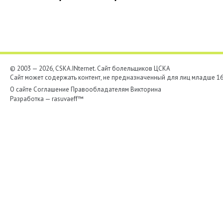
© 2003 — 2026, CSKA.INternet. Cайт болельщиков ЦСКА
Сайт может содержать контент, не предназначенный для лиц младше 16-
О сайте
Соглашение
Правообладателям
Викторина
Разработка —
rasuvaeff™