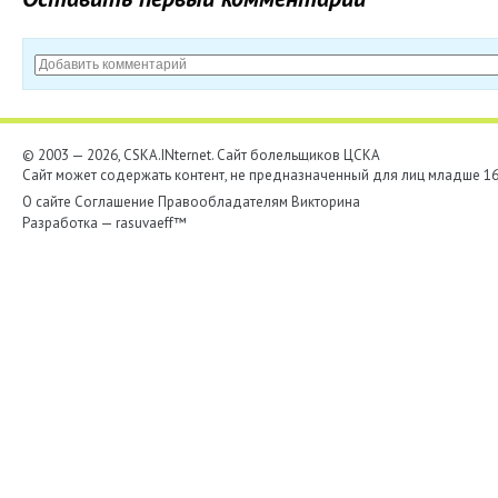
© 2003 — 2026, CSKA.INternet. Cайт болельщиков ЦСКА
Сайт может содержать контент, не предназначенный для лиц младше 16-
О сайте
Соглашение
Правообладателям
Викторина
Разработка —
rasuvaeff™