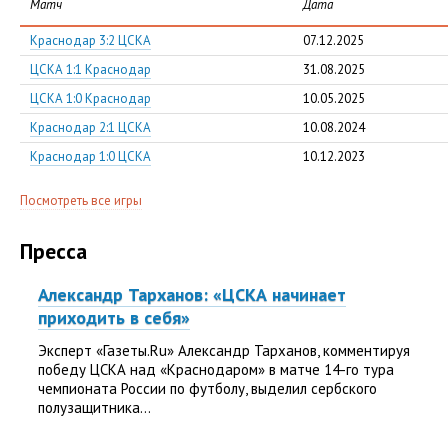
Матч
Дата
Краснодар 3:2 ЦСКА
07.12.2025
ЦСКА 1:1 Краснодар
31.08.2025
ЦСКА 1:0 Краснодар
10.05.2025
Краснодар 2:1 ЦСКА
10.08.2024
Краснодар 1:0 ЦСКА
10.12.2023
Посмотреть все игры
Пресса
Александр Тарханов: «ЦСКА начинает
приходить в себя»
Эксперт «Газеты.Ru» Александр Тарханов, комментируя
победу ЦСКА над «Краснодаром» в матче 14-го тура
чемпионата России по футболу, выделил сербского
полузащитника...