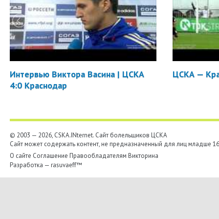
Интервью Виктора Васина | ЦСКА
ЦСКА — Кра
4:0 Краснодар
© 2003 — 2026, CSKA.INternet. Cайт болельщиков ЦСКА
Сайт может содержать контент, не предназначенный для лиц младше 16-
О сайте
Соглашение
Правообладателям
Викторина
Разработка —
rasuvaeff™