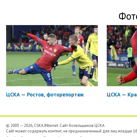
Фот
ЦСКА — Ростов, фоторепортаж
ЦСКА — Кра
© 2003 — 2026, CSKA.INternet. Cайт болельщиков ЦСКА
Сайт может содержать контент, не предназначенный для лиц младше 16-