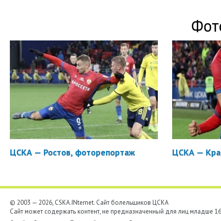
Фот
ЦСКА — Ростов, фоторепортаж
ЦСКА — Кра
© 2003 — 2026, CSKA.INternet. Cайт болельщиков ЦСКА
Сайт может содержать контент, не предназначенный для лиц младше 16-