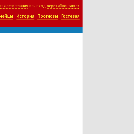
тая регистрация
или вход
через «Вконтакте»
мейцы
История
Прогнозы
Гостевая