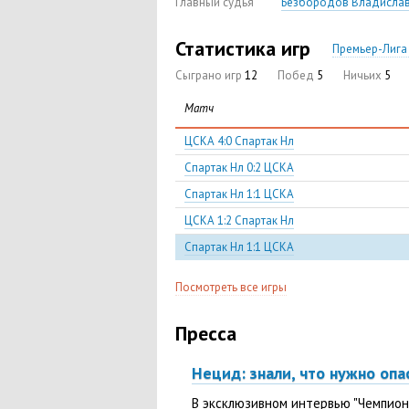
Главный судья
Безбородов Владислав 
Статистика игр
Премьер-Лига 
Сыграно игр
12
Побед
5
Ничьих
5
Матч
ЦСКА 4:0 Спартак Нл
Спартак Нл 0:2 ЦСКА
Спартак Нл 1:1 ЦСКА
ЦСКА 1:2 Спартак Нл
Спартак Нл 1:1 ЦСКА
Посмотреть все игры
Пресса
Нецид: знали, что нужно опа
В эксклюзивном интервью "Чемпио