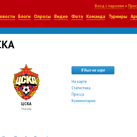
Вход с паролем
•
Прос
овости
Блоги
Опросы
Видео
Фото
Команда
Турниры
Ар
СКА
Я был на игре
На карте
Статистика
Пресса
Комментарии
ЦСКА
Москва