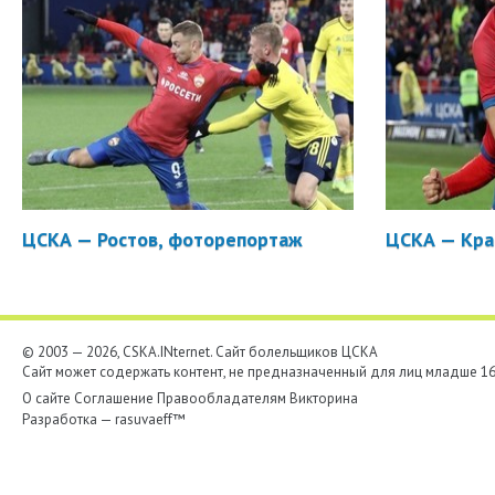
ЦСКА — Ростов, фоторепортаж
ЦСКА — Кра
© 2003 — 2026, CSKA.INternet. Cайт болельщиков ЦСКА
Сайт может содержать контент, не предназначенный для лиц младше 16-
О сайте
Соглашение
Правообладателям
Викторина
Разработка —
rasuvaeff™