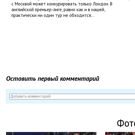
с Москвой может конкурировать только Лондон. В
английской премьер-лиге, равно как и в нашей,
практически ни один тур не обходится...
Оставить первый комментарий
Фот