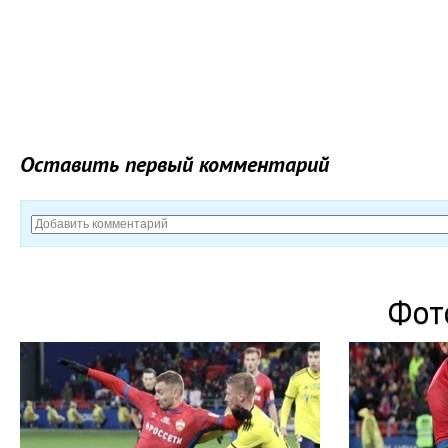
Оставить первый комментарий
Фот