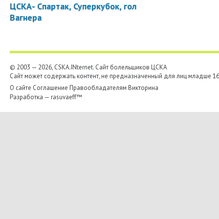
ЦСКА- Спартак, Суперкубок, гол
Вагнера
© 2003 — 2026, CSKA.INternet. Cайт болельщиков ЦСКА
Сайт может содержать контент, не предназначенный для лиц младше 16-
О сайте
Соглашение
Правообладателям
Викторина
Разработка —
rasuvaeff™