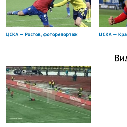
ЦСКА — Ростов, фоторепортаж
ЦСКА — Кра
Ви