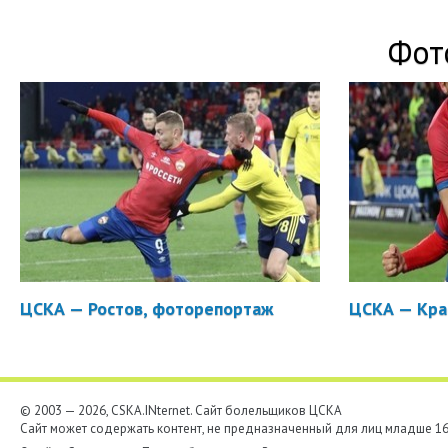
Фот
ЦСКА — Ростов, фоторепортаж
ЦСКА — Кра
© 2003 — 2026, CSKA.INternet. Cайт болельщиков ЦСКА
Сайт может содержать контент, не предназначенный для лиц младше 16-