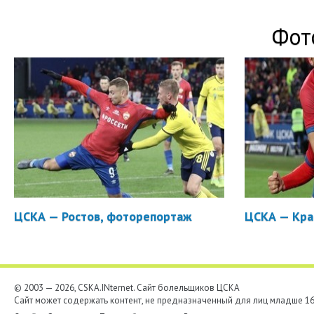
Фот
ЦСКА — Ростов, фоторепортаж
ЦСКА — Кра
© 2003 — 2026, CSKA.INternet. Cайт болельщиков ЦСКА
Сайт может содержать контент, не предназначенный для лиц младше 16-