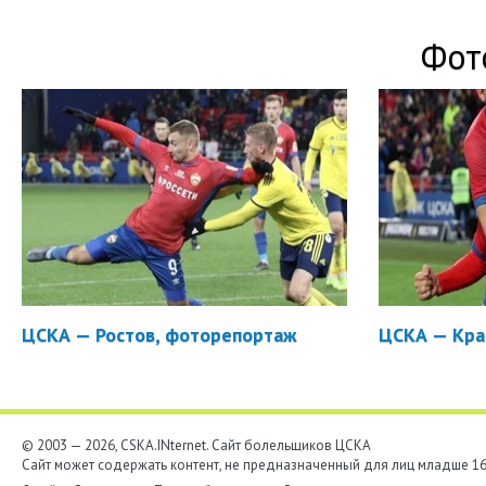
Фот
ЦСКА — Ростов, фоторепортаж
ЦСКА — Кра
© 2003 — 2026, CSKA.INternet. Cайт болельщиков ЦСКА
Сайт может содержать контент, не предназначенный для лиц младше 16-