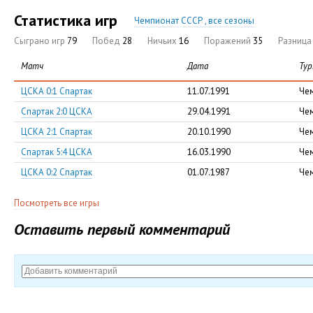
Статистика игр
Чемпионат СССР , все сезоны
Сыграно игр
79
Побед
28
Ничьих
16
Поражений
35
Разниц
Матч
Дата
Тур
ЦСКА 0:1 Спартак
11.07.1991
Че
Спартак 2:0 ЦСКА
29.04.1991
Че
ЦСКА 2:1 Спартак
20.10.1990
Че
Спартак 5:4 ЦСКА
16.03.1990
Че
ЦСКА 0:2 Спартак
01.07.1987
Че
Посмотреть все игры
Оставить первый комментарий