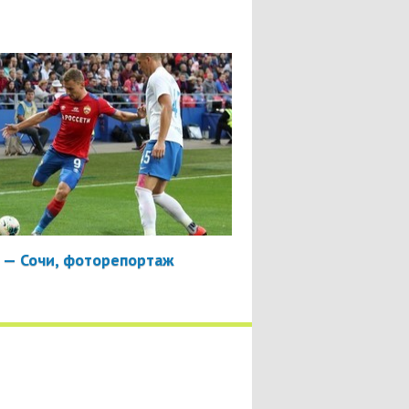
 — Сочи, фоторепортаж