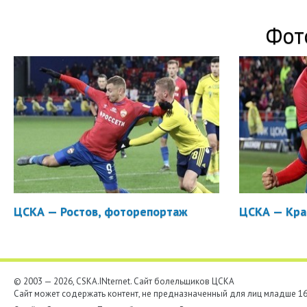
Фот
ЦСКА — Ростов, фоторепортаж
ЦСКА — Кра
© 2003 — 2026, CSKA.INternet. Cайт болельщиков ЦСКА
Сайт может содержать контент, не предназначенный для лиц младше 16-