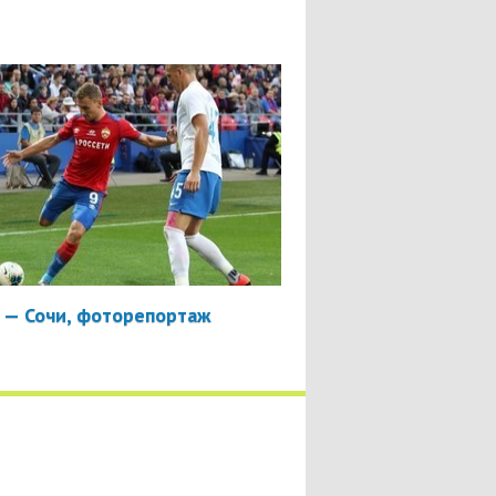
 — Сочи, фоторепортаж