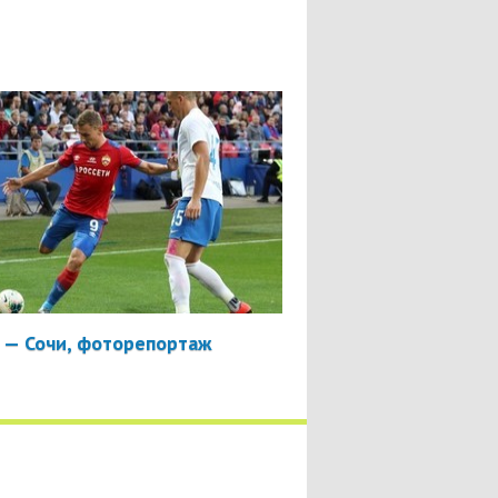
 — Сочи, фоторепортаж