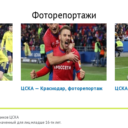
Фоторепортажи
ЦСКА — Краснодар, фоторепортаж
ЦСКА
ьщиков ЦСКА
наченный для лиц младше 16-ти лет.