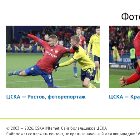
Фот
ЦСКА — Ростов, фоторепортаж
ЦСКА — Кра
© 2003 — 2026, CSKA.INternet. Cайт болельщиков ЦСКА
Сайт может содержать контент, не предназначенный для лиц младше 16-