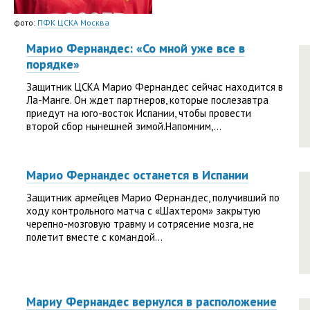
фото:
ПФК ЦСКА Москва
Марио Фернандес: «Со мной уже все в
порядке»
Защитник ЦСКА Марио Фернандес сейчас находится в
Ла-Манге. Он ждет партнеров, которые послезавтра
приедут на юго-восток Испании, чтобы провести
второй сбор нынешней зимой.Напомним,...
Марио Фернандес останется в Испании
Защитник армейцев Марио Фернандес, получивший по
ходу контрольного матча с «Шахтером» закрытую
черепно-мозговую травму и сотрясение мозга, не
полетит вместе с командой...
Мариу Фернандес вернулся в расположение