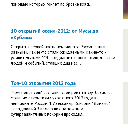
помощью которых гоняет по бровке взад...
10 открытий осени-2012: от Мусы до
«Кубани»
Открытия первой части чемпионата России вышли
разными. Какие-то стали ожидаемыми, какие-то -
удивительными. "СЭ" предлагает свою версию десятки
людей и событий, ставших для нас...
Топ-10 открытий 2012 года
"Чемпионат.com" составил свой рейтинг футболистов,
ставших открытиями уходящего 2012 года в
чемпионате России. 1. Александр Кокорин. "Динамо".
Нападающий.В подающих надежды и
суперталантливых Кокорин проходил...