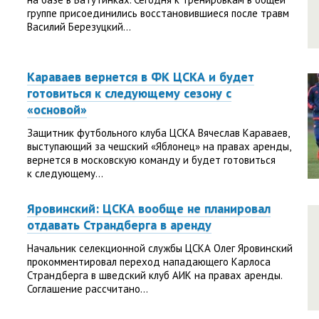
группе присоединились восстановившиеся после травм
Василий Березуцкий...
Караваев вернется в ФК ЦСКА и будет
готовиться к следующему сезону с
«основой»
Защитник футбольного клуба ЦСКА Вячеслав Караваев,
выступающий за чешский «Яблонец» на правах аренды,
вернется в московскую команду и будет готовиться
к следующему...
Яровинский: ЦСКА вообще не планировал
отдавать Страндберга в аренду
Начальник селекционной службы ЦСКА Олег Яровинский
прокомментировал переход нападающего Карлоса
Страндберга в шведский клуб АИК на правах аренды.
Соглашение рассчитано...