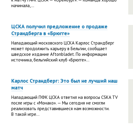
начинала,...
ЦСКА получил предложение о продаже
Страндберга в «Брюгге»
Нападающий московского ЦСКА Карлос Страндберг
может продолжить карьеру в Бельгии, сообщает
шведское издание Aftonbladet. По информации
источника, бельгийский клуб «Брюгге»...
Карлос Страндберг: Это был не лучший наш
матч
Нападающий ПФК ЦСКА ответил на вопросы CSKA TV
после игры с «Монако». — Мы сегодня не смогли
реализовать представившиеся нам возможности.
В такой игре...