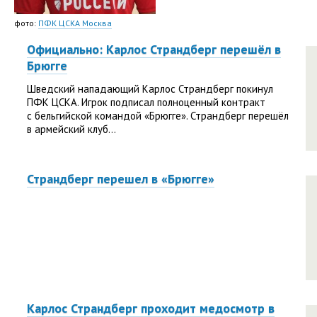
фото:
ПФК ЦСКА Москва
Официально: Карлос Страндберг перешёл в
Брюгге
Шведский нападающий Карлос Страндберг покинул
ПФК ЦСКА. Игрок подписал полноценный контракт
с бельгийской командой «Брюгге». Страндберг перешёл
в армейский клуб...
Страндберг перешел в «Брюгге»
Карлос Страндберг проходит медосмотр в