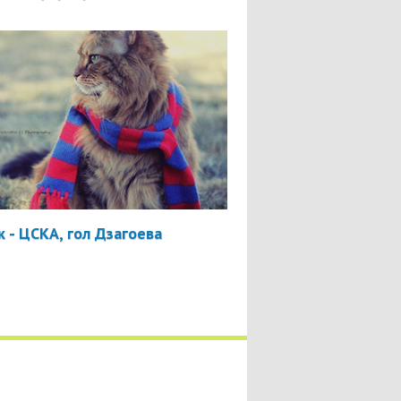
 - ЦСКА, гол Дзагоева