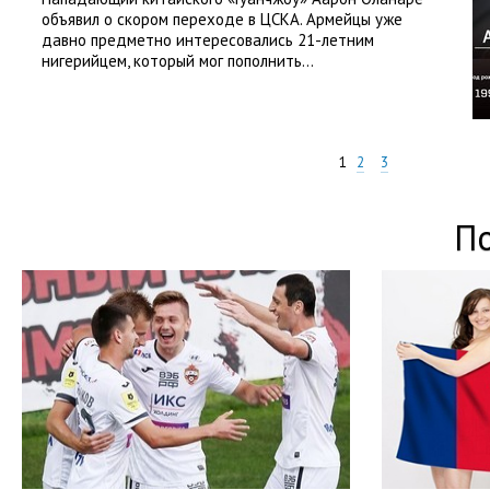
объявил о скором переходе в ЦСКА. Армейцы уже
давно предметно интересовались 21-летним
нигерийцем, который мог пополнить...
1
2
3
П