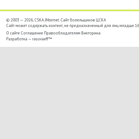
© 2003 — 2026, CSKA.INternet. Cайт болельщиков ЦСКА
Сайт может содержать контент, не предназначенный для лиц младше 16-
О сайте
Соглашение
Правообладателям
Викторина
Разработка —
rasuvaeff™