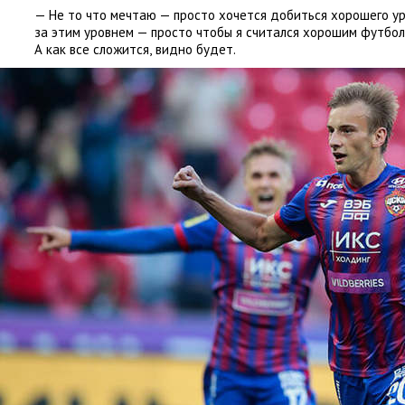
— Не то что мечтаю — просто хочется добиться хорошего ур
за этим уровнем — просто чтобы я считался хорошим футбо
А как все сложится
,
видно будет.