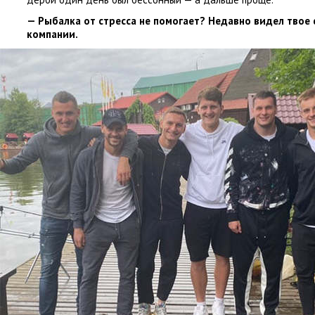
— Рыбалка от стресса не помогает? Недавно видел твое
компании.