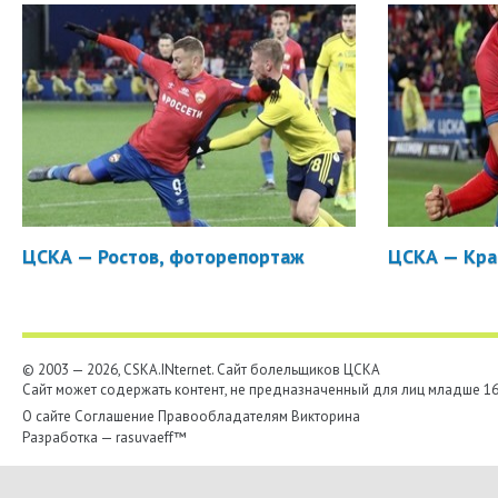
ЦСКА — Ростов, фоторепортаж
ЦСКА — Кра
© 2003 — 2026, CSKA.INternet. Cайт болельщиков ЦСКА
Сайт может содержать контент, не предназначенный для лиц младше 16-
О сайте
Соглашение
Правообладателям
Викторина
Разработка —
rasuvaeff™