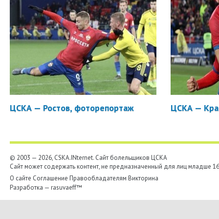
ЦСКА — Ростов, фоторепортаж
ЦСКА — Кра
© 2003 — 2026, CSKA.INternet. Cайт болельщиков ЦСКА
Сайт может содержать контент, не предназначенный для лиц младше 16-
О сайте
Соглашение
Правообладателям
Викторина
Разработка —
rasuvaeff™