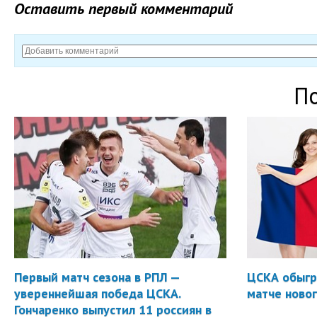
Оставить первый комментарий
П
Первый матч сезона в РПЛ —
ЦСКА обыгр
увереннейшая победа ЦСКА.
матче новог
Гончаренко выпустил 11 россиян в