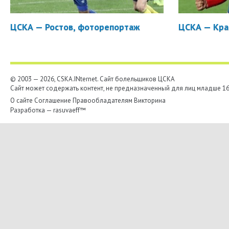
ЦСКА — Ростов, фоторепортаж
ЦСКА — Кра
© 2003 — 2026, CSKA.INternet. Cайт болельщиков ЦСКА
Сайт может содержать контент, не предназначенный для лиц младше 16-
О сайте
Соглашение
Правообладателям
Викторина
Разработка —
rasuvaeff™