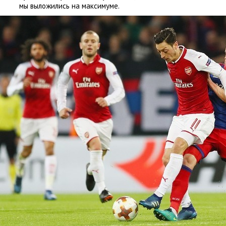
мы выложились на максимуме.