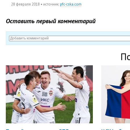
28 февраля 2018
• источник:
pfc-cska.com
Оставить первый комментарий
П