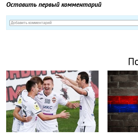
Оставить первый комментарий
П