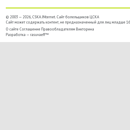
© 2003 — 2026, CSKA.INternet. Cайт болельщиков ЦСКА
Сайт может содержать контент, не предназначенный для лиц младше 16-
О сайте
Соглашение
Правообладателям
Викторина
Разработка —
rasuvaeff™