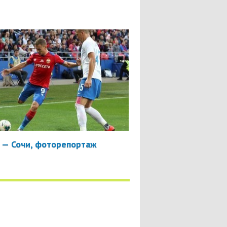
 — Сочи, фоторепортаж