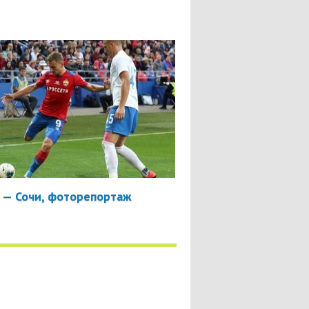
 — Сочи, фоторепортаж