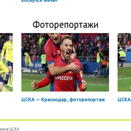
Фоторепортажи
ЦСКА — Краснодар, фоторепортаж
ЦСКА
ьщиков ЦСКА