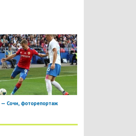
 — Сочи, фоторепортаж