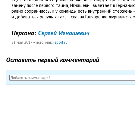
замену после первого тайма
,
Игнашевич вылетает в Германию
равно сохранилось
,
и у команды есть внутренний стержень 
и добиваться результата», — сказал Ганчаренко журналиста
Персона:
Сергей Игнашевич
21 мая 2017
• источник:
rsport.ru
Оставить первый комментарий