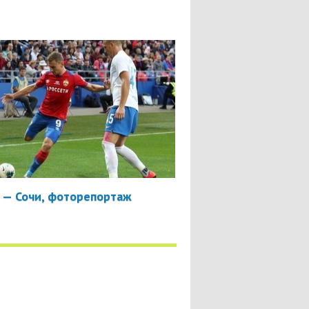
 — Сочи, фоторепортаж