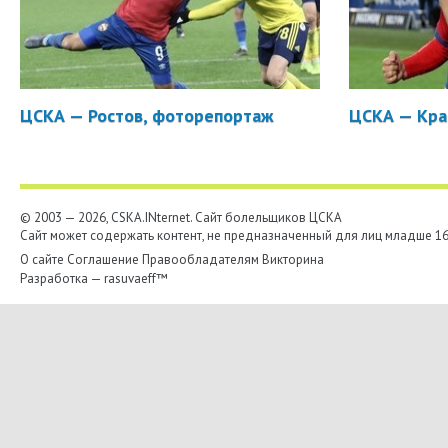
ЦСКА — Ростов, фоторепортаж
ЦСКА — Кра
© 2003 — 2026, CSKA.INternet. Cайт болельщиков ЦСКА
Сайт может содержать контент, не предназначенный для лиц младше 16-
О сайте
Соглашение
Правообладателям
Викторина
Разработка —
rasuvaeff™