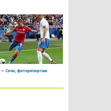
 — Сочи, фоторепортаж