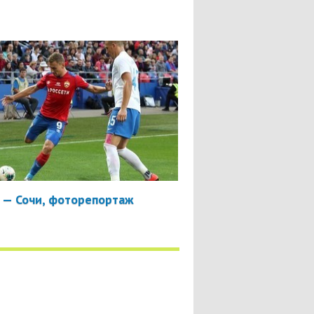
 — Сочи, фоторепортаж