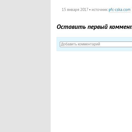
15 января 2017
• источник:
pfc-cska.com
Оставить первый коммен