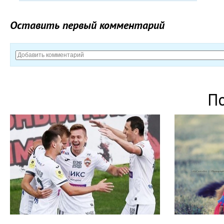
Оставить первый комментарий
П