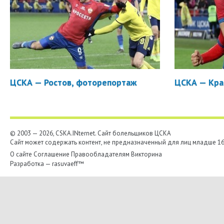
ЦСКА — Ростов, фоторепортаж
ЦСКА — Кра
© 2003 — 2026, CSKA.INternet. Cайт болельщиков ЦСКА
Сайт может содержать контент, не предназначенный для лиц младше 16-
О сайте
Соглашение
Правообладателям
Викторина
Разработка —
rasuvaeff™