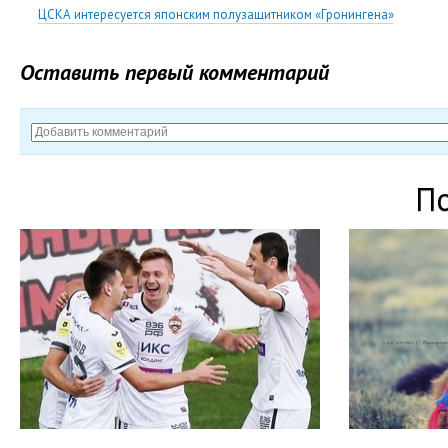
ЦСКА интересуется японским полузащитником «Гронингена»
Оставить первый комментарий
П