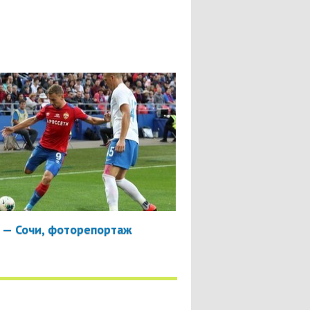
 — Сочи, фоторепортаж