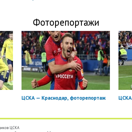
Фоторепортажи
ЦСКА — Краснодар, фоторепортаж
ЦСКА
ьщиков ЦСКА