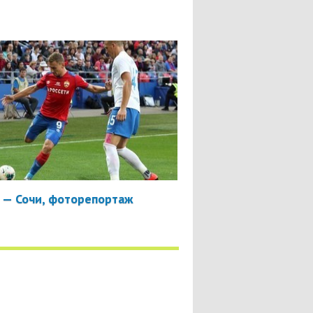
 — Сочи, фоторепортаж