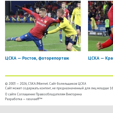
ЦСКА — Ростов, фоторепортаж
ЦСКА — Кра
© 2003 — 2026, CSKA.INternet. Cайт болельщиков ЦСКА
Сайт может содержать контент, не предназначенный для лиц младше 16-
О сайте
Соглашение
Правообладателям
Викторина
Разработка —
rasuvaeff™