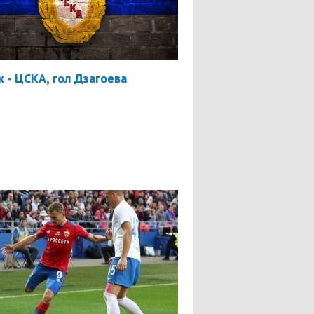
 - ЦСКА, гол Дзагоева