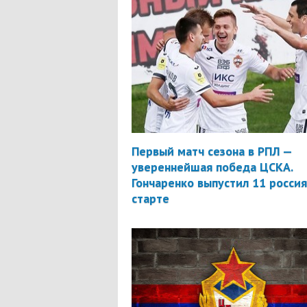
Первый матч сезона в РПЛ —
увереннейшая победа ЦСКА.
Гончаренко выпустил 11 россия
старте